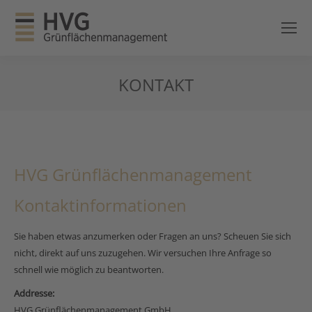
KONTAKT
HVG Grünflächenmanagement
Kontaktinformationen
Sie haben etwas anzumerken oder Fragen an uns? Scheuen Sie sich
nicht, direkt auf uns zuzugehen. Wir versuchen Ihre Anfrage so
schnell wie möglich zu beantworten.
Addresse:
HVG Grünflächenmanagement GmbH